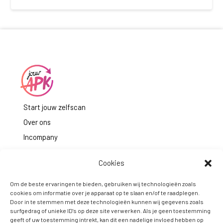
Start jouw zelfscan
Over ons
Incompany
Contact
Cookies
Aanmelden
Om de beste ervaringen te bieden, gebruiken wij technologieën zoals
cookies om informatie over je apparaat op te slaan en/of te raadplegen.
Door in te stemmen met deze technologieën kunnen wij gegevens zoals
surfgedrag of unieke ID's op deze site verwerken. Als je geen toestemming
geeft of uw toestemming intrekt, kan dit een nadelige invloed hebben op