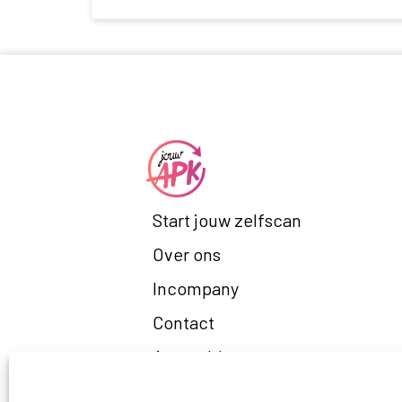
Start jouw zelfscan
Over ons
Incompany
Contact
Aanmelden